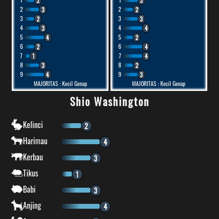
2
3
2
2
3
2
3
3
2
3
4
4
3
4
5
5
4
2
6
6
2
4
7
7
1
4
8
8
3
2
9
9
4
3
MAJORITAS : Kecil Genap
MAJORITAS : Kecil Genap
Shio Washington
Kelinci
2
Harimau
4
Kerbau
3
Tikus
1
Babi
3
Anjing
4