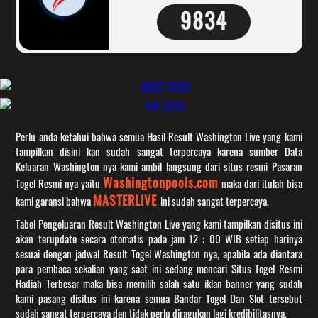
9834
Perlu anda ketahui bahwa semua Hasil Result Washington Live yang kami
tampilkan disini kan sudah sangat terpercaya karena sumber Data
Keluaran Washington nya kami ambil langsung dari situs resmi Pasaran
Washingtonpools.com
Togel Resmi nya yaitu
maka dari itulah bisa
MASTERLIVE
kami garansi bahwa
ini sudah sangat terpercaya.
Tabel Pengeluaran Result Washington Live yang kami tampilkan disitus ini
akan terupdate secara otomatis pada jam 12 : 00 WIB setiap harinya
sesuai dengan jadwal Result Togel Washington nya, apabila ada diantara
para pembaca sekalian yang saat ini sedang mencari Situs Togel Resmi
Hadiah Terbesar maka bisa memilih salah satu iklan banner yang sudah
kami pasang disitus ini karena semua Bandar Togel Dan Slot tersebut
sudah sangat terpercaya dan tidak perlu diragukan lagi kredibilitasnya.