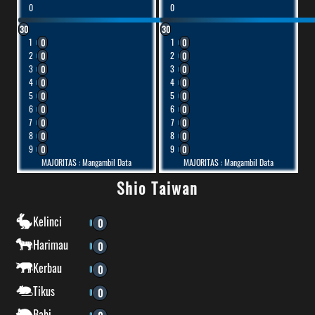
0
0
30
30
1
1
0
0
2
2
0
0
3
3
0
0
4
4
0
0
5
5
0
0
6
6
0
0
7
7
0
0
8
8
0
0
9
9
0
0
MAJORITAS : Mangambil Data
MAJORITAS : Mangambil Data
Shio Taiwan
Kelinci
0
Harimau
0
Kerbau
0
Tikus
0
Babi