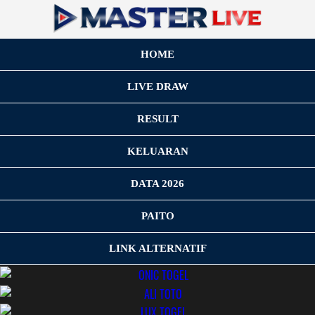
HOME
LIVE DRAW
RESULT
KELUARAN
DATA 2026
PAITO
LINK ALTERNATIF