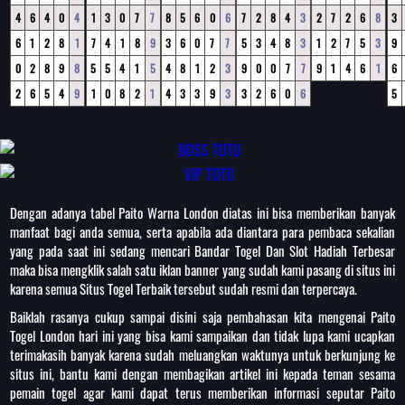
4
6
4
0
4
1
3
0
7
7
8
5
6
0
6
7
2
8
4
3
2
7
2
6
8
3
6
1
2
8
1
7
4
1
8
9
3
6
0
7
7
5
3
4
8
3
1
2
7
5
3
9
0
2
8
9
8
5
5
4
1
5
4
8
1
2
3
9
0
0
7
7
9
1
4
6
1
6
2
6
5
4
9
1
0
8
2
1
4
3
3
9
3
3
2
6
0
6
5
Dengan adanya tabel Paito Warna London diatas ini bisa memberikan banyak
manfaat bagi anda semua, serta apabila ada diantara para pembaca sekalian
yang pada saat ini sedang mencari Bandar Togel Dan Slot Hadiah Terbesar
maka bisa mengklik salah satu iklan banner yang sudah kami pasang di situs ini
karena semua Situs Togel Terbaik tersebut sudah resmi dan terpercaya.
Baiklah rasanya cukup sampai disini saja pembahasan kita mengenai Paito
Togel London hari ini yang bisa kami sampaikan dan tidak lupa kami ucapkan
terimakasih banyak karena sudah meluangkan waktunya untuk berkunjung ke
situs ini, bantu kami dengan membagikan artikel ini kepada teman sesama
pemain togel agar kami dapat terus memberikan informasi seputar Paito