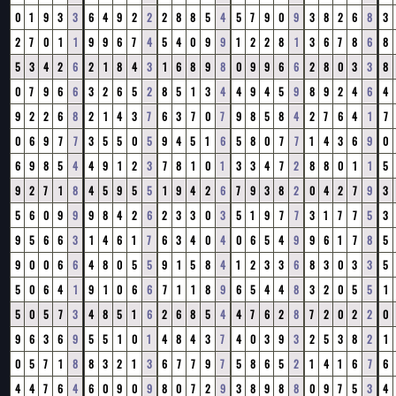
0
1
9
3
3
6
4
9
2
2
2
8
8
5
4
5
7
9
0
9
3
8
2
6
8
3
2
7
0
1
1
9
9
6
7
4
5
4
0
9
9
1
2
2
8
1
3
6
7
8
6
8
5
3
4
2
6
2
1
8
4
3
1
6
8
9
8
0
9
9
6
6
2
8
0
3
3
8
0
7
9
6
6
3
2
6
5
2
8
5
1
3
4
4
9
4
5
9
8
9
2
4
6
4
9
2
2
6
8
2
1
4
3
7
6
3
7
0
7
9
8
5
8
4
2
7
6
4
1
7
0
6
9
7
7
3
5
5
0
5
9
4
5
1
6
5
8
0
7
7
1
4
3
6
9
0
6
9
8
5
4
4
9
1
2
3
7
8
1
0
1
3
3
4
7
2
8
8
0
1
1
5
9
2
7
1
8
4
5
9
5
5
1
9
4
2
6
7
9
3
8
2
0
4
2
7
9
3
5
6
0
9
9
9
8
4
2
6
2
3
3
0
3
5
1
9
7
7
3
1
7
7
5
3
9
5
6
6
3
1
4
6
1
7
6
3
4
0
4
0
6
5
4
9
9
6
1
7
8
5
9
0
0
6
6
4
8
0
5
5
9
1
5
8
4
1
2
3
3
6
8
3
0
3
3
5
5
0
6
4
1
9
1
0
6
6
7
1
1
8
9
6
5
4
4
8
3
2
0
5
5
1
5
0
5
7
3
4
8
5
1
6
2
6
8
5
4
4
7
6
2
8
7
2
0
2
2
0
9
6
3
6
9
5
5
1
0
1
4
8
4
3
7
4
0
3
9
3
2
5
3
8
2
1
0
5
7
1
8
8
3
2
1
3
6
7
7
9
7
5
8
6
5
2
1
4
1
6
7
6
4
4
7
6
4
6
0
9
0
9
8
0
7
2
9
3
8
9
8
8
0
9
7
5
3
4