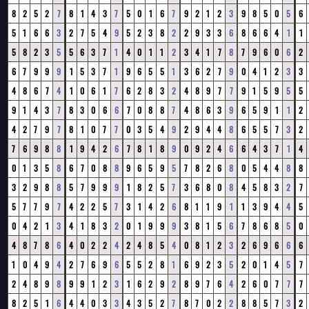
8
2
5
2
7
8
1
4
3
7
5
0
1
6
7
9
2
1
2
3
9
8
5
0
5
6
5
1
6
6
3
2
7
5
4
9
5
2
3
8
2
2
9
3
3
6
8
6
6
4
1
1
5
8
2
3
5
5
6
3
7
1
4
0
1
1
2
3
4
1
7
8
7
9
6
0
6
2
6
7
9
9
9
1
5
3
7
1
9
6
5
5
1
3
6
2
7
9
0
4
1
2
3
3
4
8
6
7
4
1
0
6
1
7
6
2
8
3
2
4
8
9
7
7
9
1
5
9
5
5
9
1
4
3
7
8
3
0
6
6
7
0
8
8
7
4
8
6
3
9
6
5
9
1
1
2
4
2
7
9
7
8
1
0
7
7
0
3
5
4
9
2
9
4
4
8
6
5
5
7
3
2
7
6
9
8
8
1
9
4
2
6
7
8
1
8
9
0
9
2
4
6
6
4
3
7
1
4
0
1
3
5
8
6
7
0
8
8
9
6
5
9
5
7
8
2
6
8
0
5
4
4
8
8
3
2
9
8
8
5
7
9
9
9
1
8
2
5
7
3
6
8
0
8
4
5
8
3
2
7
5
7
7
9
7
4
2
2
5
7
3
1
4
2
6
8
1
1
9
1
1
3
9
4
4
5
0
4
2
1
3
4
1
8
3
2
0
1
9
9
9
3
8
1
5
6
7
8
6
8
5
0
4
8
7
8
6
4
0
2
2
4
2
4
8
5
4
0
8
1
2
3
2
6
9
6
6
6
1
0
4
9
4
2
7
6
9
6
5
5
2
8
1
6
9
2
3
5
2
0
1
4
5
7
2
4
8
9
8
9
9
1
2
3
1
6
2
9
2
8
9
7
6
4
2
6
0
7
7
7
8
2
5
1
6
4
4
0
3
3
4
3
5
2
7
8
7
0
2
2
8
8
5
7
3
2