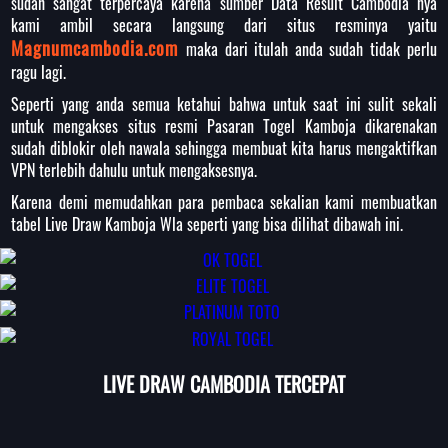
sudah sangat terpercaya karena sumber Data Result Cambodia nya
kami ambil secara langsung dari situs resminya yaitu
Magnumcambodia.com
maka dari itulah anda sudah tidak perlu
ragu lagi.
Seperti yang anda semua ketahui bahwa untuk saat ini sulit sekali
untuk mengakses situs resmi Pasaran Togel Kamboja dikarenakan
sudah diblokir oleh nawala sehingga membuat kita harus mengaktifkan
VPN terlebih dahulu untuk mengaksesnya.
Karena demi memudahkan para pembaca sekalian kami membuatkan
tabel Live Draw Kamboja Wla seperti yang bisa dilihat dibawah ini.
LIVE DRAW CAMBODIA TERCEPAT