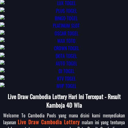
Live Draw Cambodia Lottery Hari Ini Tercepat - Result
Kamboja 4D Wla
Welcome To Cambodia Pools yang mana disini kami menyediakan
Live Draw Cambodia Lottery
layanan
malam ini yang tentunya