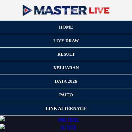
HOME
LIVE DRAW
RESULT
KELUARAN
DATA 2026
PAITO
LINK ALTERNATIF