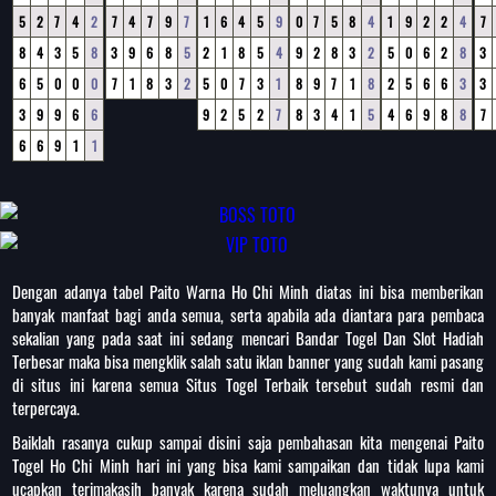
5
2
7
4
2
7
4
7
9
7
1
6
4
5
9
0
7
5
8
4
1
9
2
2
4
7
8
4
3
5
8
3
9
6
8
5
2
1
8
5
4
9
2
8
3
2
5
0
6
2
8
3
6
5
0
0
0
7
1
8
3
2
5
0
7
3
1
8
9
7
1
8
2
5
6
6
3
3
3
9
9
6
6
9
2
5
2
7
8
3
4
1
5
4
6
9
8
8
7
6
6
9
1
1
Dengan adanya tabel Paito Warna Ho Chi Minh diatas ini bisa memberikan
banyak manfaat bagi anda semua, serta apabila ada diantara para pembaca
sekalian yang pada saat ini sedang mencari Bandar Togel Dan Slot Hadiah
Terbesar maka bisa mengklik salah satu iklan banner yang sudah kami pasang
di situs ini karena semua Situs Togel Terbaik tersebut sudah resmi dan
terpercaya.
Baiklah rasanya cukup sampai disini saja pembahasan kita mengenai Paito
Togel Ho Chi Minh hari ini yang bisa kami sampaikan dan tidak lupa kami
ucapkan terimakasih banyak karena sudah meluangkan waktunya untuk