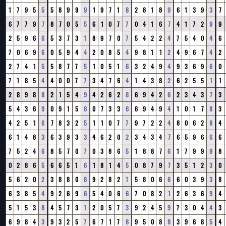
1
7
9
5
5
5
8
9
9
9
1
9
7
1
8
2
8
1
8
9
6
1
3
9
3
7
6
7
7
9
7
8
7
0
5
5
6
1
0
7
7
0
4
1
6
7
4
1
7
2
9
9
2
5
9
6
6
5
3
7
3
1
8
9
7
0
7
5
4
2
2
4
7
5
4
0
4
6
7
0
6
9
6
0
5
9
4
4
2
0
8
5
4
9
8
1
1
2
4
9
6
7
4
2
2
7
4
1
5
5
8
7
7
5
1
0
5
1
6
3
2
4
9
4
9
3
6
9
6
0
7
1
8
5
4
4
0
0
7
7
3
4
7
6
4
1
4
3
8
2
6
2
5
5
1
1
2
8
9
8
8
2
1
5
4
9
4
2
6
2
8
6
9
4
2
6
2
3
4
3
7
3
5
4
3
6
9
0
9
1
5
6
0
7
3
3
6
6
9
4
9
4
1
0
1
7
8
3
4
2
5
1
6
7
8
3
2
5
1
1
0
7
7
9
7
2
2
4
8
0
6
2
8
4
6
1
4
8
3
6
3
9
3
3
4
6
2
0
2
3
4
3
4
7
6
5
9
6
6
6
7
5
2
4
6
8
5
7
0
7
0
3
8
6
5
1
8
8
7
6
1
7
9
9
9
8
0
2
8
6
5
6
6
5
1
6
1
8
1
4
5
0
8
7
9
7
3
5
1
2
3
0
5
6
2
0
2
3
8
8
0
8
9
2
8
2
1
5
8
0
6
6
6
0
3
9
3
8
6
3
8
5
4
9
2
6
9
6
5
4
0
6
6
7
0
8
2
1
2
6
3
6
9
4
5
1
5
3
8
4
5
7
3
1
2
0
5
7
3
9
2
4
5
9
7
3
0
4
4
3
6
9
8
4
3
9
3
2
5
7
6
7
1
7
8
9
5
0
8
8
3
9
6
8
5
4