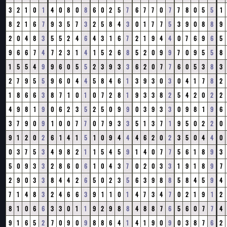
3
2
1
0
1
4
0
8
0
8
6
0
2
5
7
6
7
7
0
7
7
8
0
5
5
1
8
2
1
6
7
9
3
5
7
3
2
5
8
4
3
0
1
7
7
5
3
9
0
8
8
9
2
0
4
8
3
5
5
2
4
6
4
3
1
6
7
2
1
9
4
4
0
7
6
9
6
5
9
6
6
7
4
7
2
3
1
4
1
5
2
6
8
5
2
0
9
9
7
0
9
5
5
8
1
5
5
4
9
9
6
0
5
5
2
3
9
3
3
6
2
0
7
7
6
0
5
3
8
3
2
7
9
5
5
9
6
0
4
4
5
8
4
6
1
3
9
3
0
3
0
4
1
7
8
2
1
8
6
6
3
8
7
1
0
1
0
7
2
8
1
9
3
3
8
2
5
4
2
0
2
2
4
9
8
1
9
0
6
2
3
5
2
5
0
9
9
0
3
9
3
3
0
9
8
1
9
6
3
7
9
0
9
1
0
0
7
7
0
7
9
3
3
5
1
3
7
1
9
5
0
2
2
0
9
1
2
0
2
6
1
4
1
5
1
0
9
4
4
4
6
2
0
2
3
5
0
4
4
0
0
3
7
5
3
4
9
8
2
1
1
5
4
5
9
1
4
0
7
7
5
6
1
8
9
3
5
0
9
3
3
2
8
6
0
6
1
0
4
3
7
0
2
0
3
3
1
9
1
8
9
7
2
9
0
3
3
8
4
4
2
6
5
0
2
3
5
6
3
9
8
8
5
8
4
5
9
4
7
1
4
8
3
2
4
6
6
3
9
1
1
0
1
4
7
3
4
7
0
2
1
9
1
2
8
1
0
6
6
3
3
0
1
1
9
2
9
8
8
4
8
8
7
6
5
6
0
7
7
4
9
1
6
5
2
7
0
9
0
9
8
8
6
4
1
4
1
9
0
9
0
3
8
7
6
2