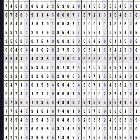
7
4
0
8
8
8
6
2
9
2
5
3
6
2
8
4
1
0
5
5
5
6
4
5
9
8
6
7
3
6
9
9
1
1
4
5
0
6
0
7
7
5
7
2
1
3
1
9
4
3
7
0
6
9
4
9
4
7
9
1
0
1
6
5
3
7
1
9
0
0
1
1
4
9
2
5
7
6
5
3
1
0
1
2
0
7
5
3
8
5
4
3
7
8
5
6
1
7
0
8
8
1
9
5
3
5
6
8
5
0
7
5
4
9
6
0
3
9
3
6
8
4
2
6
0
1
1
5
6
5
0
6
4
9
4
4
3
6
2
8
2
7
5
0
5
0
3
4
1
5
8
4
2
3
5
6
8
5
4
7
2
4
0
3
8
2
9
1
6
0
6
9
6
9
3
3
9
1
5
6
2
1
9
2
5
6
2
5
3
8
2
1
8
7
0
4
4
6
7
0
3
3
2
3
1
7
8
6
0
9
2
1
3
3
2
8
6
5
2
8
0
5
5
4
3
7
7
5
5
1
2
1
3
8
6
4
7
1
8
0
1
5
8
4
5
8
4
9
4
5
0
7
1
8
4
3
3
2
5
3
0
8
7
4
2
1
2
7
2
9
9
0
8
1
9
6
0
2
0
2
3
7
4
2
6
8
0
7
3
6
9
7
2
3
5
8
4
9
8
3
2
2
1
5
9
5
3
6
4
4
8
6
1
7
3
4
7
9
1
5
1
6
7
4
8
1
9
5
9
7
8
6
3
8
0
7
7
1
3
8
5
4
9
2
9
4
3
7
0
4
8
6
5
2
6
3
8
2
4
9
6
3
9
9
5
2
8
3
2
6
0
5
8
4
3
1
4
5
9
7
9
3
8
2
2
4
3
9
3
0
4
1
1
7
8
2
9
6
8
5
7
3
8
8
7
0
7
8
6
5
8
4
9
6
6
5