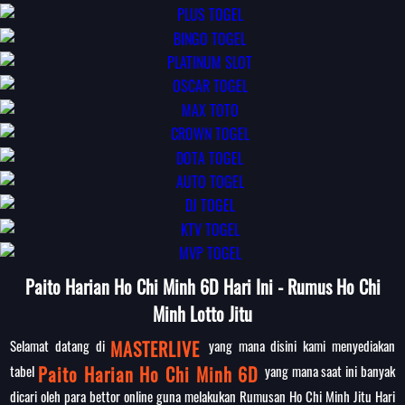
Paito Harian Ho Chi Minh 6D Hari Ini - Rumus Ho Chi
Minh Lotto Jitu
Selamat datang di
MASTERLIVE
yang mana disini kami menyediakan
tabel
Paito Harian Ho Chi Minh 6D
yang mana saat ini banyak
dicari oleh para bettor online guna melakukan Rumusan Ho Chi Minh Jitu Hari