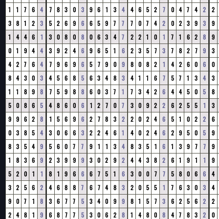
1
1
7
6
4
7
8
3
0
3
9
6
1
3
4
4
6
5
2
7
0
4
7
4
2
2
3
8
1
2
3
5
2
6
9
6
6
5
9
7
7
7
0
7
4
2
0
2
3
9
3
9
1
4
4
6
1
3
0
8
0
8
0
6
3
4
7
2
2
1
0
1
7
1
6
2
8
9
0
1
9
4
4
3
9
2
4
6
9
6
5
1
6
2
3
5
7
3
7
8
2
7
9
3
4
2
7
6
4
7
9
6
9
6
5
7
9
0
9
8
0
8
2
1
4
2
6
0
6
0
8
4
3
0
3
4
5
6
8
5
6
3
4
8
3
4
1
1
6
7
5
7
1
3
4
3
1
1
8
9
8
7
5
9
8
8
6
0
3
7
1
7
3
4
2
6
4
4
5
0
5
8
5
0
8
6
5
4
8
6
0
6
1
2
7
0
7
3
0
9
2
2
6
2
5
5
1
3
9
9
6
2
8
1
5
6
9
6
2
7
8
3
2
2
0
2
4
6
5
1
0
2
2
6
0
3
8
5
4
3
0
6
6
3
2
2
4
6
1
4
0
2
4
6
2
9
5
0
5
9
8
3
5
4
9
5
6
0
7
7
9
1
1
3
4
8
3
5
1
6
1
3
9
7
7
9
1
8
3
6
9
2
3
9
9
9
3
0
2
9
2
4
4
3
8
2
6
1
9
1
1
9
5
2
0
1
1
8
1
9
6
6
6
7
5
1
6
3
0
0
7
7
5
8
0
6
6
4
3
2
5
6
2
4
6
8
8
7
6
7
4
8
3
2
0
5
5
1
7
6
3
0
3
4
9
0
7
1
8
3
6
7
7
5
3
4
0
9
9
8
1
5
7
3
6
2
5
6
2
2
2
4
8
1
9
6
8
7
7
5
3
0
6
2
8
1
4
8
0
8
4
7
8
3
2
0