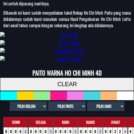
Ini untuk dipasang nantinya.
Dibawah ini kami sudah menyediakan tabel Rekap Ho Chi Minh Paito yang mana
didalamnya sudah kami masukan semua Hasil Pengeluaran Ho Chi Minh Lotto
dari awal tahun sampai dengan sekarang ini lengkap ada didalamnya.
PAITO WARNA HO CHI MINH 4D
CLEAR
SENIN
SELASA
RABU
KAMIS
JUMAT
0
0
0
0
0
0
0
0
0
0
0
0
0
0
0
0
0
0
0
0
9
8
2
2
4
4