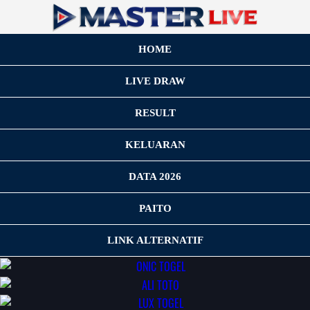
HOME
LIVE DRAW
RESULT
KELUARAN
DATA 2026
PAITO
LINK ALTERNATIF