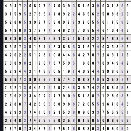
4
9
4
7
2
6
6
2
7
9
7
6
3
9
3
5
1
6
3
9
0
3
7
8
6
9
3
7
5
9
5
2
7
8
5
4
1
8
9
2
2
4
6
5
6
2
5
0
8
3
2
0
5
2
8
6
5
3
9
7
7
5
9
0
9
7
7
3
7
0
5
5
0
1
7
5
3
0
5
4
9
0
9
3
7
9
7
7
2
4
8
2
1
7
0
8
5
4
6
1
0
4
4
5
0
6
3
9
3
4
8
8
1
9
3
1
3
7
1
5
1
9
2
2
5
1
6
8
5
5
5
3
5
7
3
5
1
6
4
1
8
3
6
8
5
3
1
6
7
4
0
3
3
8
2
3
4
2
0
2
2
5
1
2
8
1
0
8
4
4
8
4
2
7
0
7
2
4
3
7
1
6
7
3
8
9
8
2
1
7
0
7
3
7
5
9
5
1
6
8
8
7
0
3
4
9
4
7
5
2
9
4
4
2
1
4
8
3
0
5
1
9
1
4
0
9
4
4
3
9
8
6
5
9
5
6
5
7
3
9
0
5
6
2
1
5
7
4
2
0
8
2
7
9
5
3
5
2
7
4
7
3
2
1
3
0
4
9
2
2
2
5
2
4
6
3
9
7
4
2
0
5
5
9
5
8
7
5
9
2
2
3
4
0
2
2
7
7
9
0
9
5
1
8
8
7
1
2
8
9
8
8
2
2
8
8
7
4
2
5
9
5
3
0
9
8
8
7
2
0
5
5
9
6
7
6
4
3
4
2
9
3
3
7
4
1
0
1
2
1
5
3
8
8
9
0
3
3
7
5
5
9
5
1
3
8
4
8
3
7
4
6
3
9
6
0
3
5
8
6
1
5
0
5
0
0
8
6
5
3
1
7
7
0
7
3
4
6
7
4
2
7
5
1
6
6
8
3
9
3
4
9
5
0
5
0