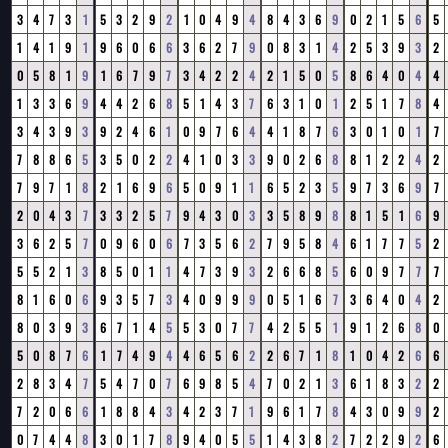
3
4
7
3
1
5
3
2
9
2
1
0
4
9
4
8
4
3
6
9
0
2
1
5
6
5
1
4
1
9
1
9
6
0
6
6
3
6
2
7
9
0
8
3
1
4
2
5
3
9
3
2
0
5
8
1
9
1
6
7
9
7
3
4
2
2
4
2
1
5
0
5
8
6
4
0
4
4
1
3
3
6
9
4
4
2
6
8
5
1
4
3
7
6
3
1
0
1
2
5
1
7
8
4
3
4
3
9
3
9
2
4
6
1
0
9
7
6
4
4
1
8
7
6
3
0
1
0
1
7
7
8
8
6
5
3
5
0
2
2
4
1
0
3
3
9
0
2
6
8
8
1
2
2
4
2
7
9
7
1
8
2
1
6
9
6
5
0
9
1
1
6
5
2
3
5
9
7
3
6
9
7
2
0
4
3
7
3
3
2
5
7
9
4
3
0
3
3
5
8
9
8
8
1
5
1
6
9
3
6
2
5
7
0
9
6
0
6
7
3
5
6
2
7
9
5
8
4
6
1
7
7
5
2
5
5
2
1
3
8
5
0
1
1
4
7
3
9
3
2
6
6
8
5
6
0
9
7
7
7
8
1
6
0
6
9
3
5
7
3
4
0
9
9
9
0
5
1
6
7
3
6
4
0
4
2
8
0
3
9
3
6
7
1
4
5
5
3
0
7
7
4
2
5
5
1
9
1
2
6
8
0
5
0
8
7
6
1
7
4
9
4
4
6
5
6
2
2
6
7
1
8
1
0
4
2
6
6
2
8
3
4
7
5
4
7
0
7
6
9
8
5
4
7
0
2
1
3
6
1
8
3
2
2
7
2
0
6
6
1
8
8
4
3
4
2
3
7
1
9
6
1
7
8
4
3
0
9
9
2
0
7
4
4
8
3
0
1
7
8
9
4
0
5
5
1
4
3
8
2
7
2
2
9
2
6