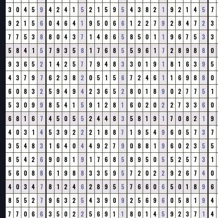
3
0
4
5
9
4
2
4
1
5
2
1
5
9
5
4
3
8
2
1
9
2
1
4
5
7
9
2
1
5
6
0
4
6
4
1
9
5
0
6
6
1
2
2
7
9
2
8
4
7
2
3
7
7
5
3
8
8
0
4
3
7
1
4
8
6
5
8
5
0
1
1
9
6
7
5
3
3
5
8
4
1
5
7
9
3
5
8
1
7
6
8
5
5
9
6
1
7
2
8
9
8
8
0
9
3
6
5
2
1
4
2
5
7
7
9
4
8
3
3
0
1
9
1
8
1
6
3
9
5
4
3
7
9
7
6
2
3
8
2
0
5
1
5
6
7
2
4
6
1
1
6
9
8
8
0
6
0
8
3
2
5
9
4
9
4
2
3
6
5
2
8
0
1
8
9
0
2
7
7
5
1
5
3
0
9
9
8
5
4
1
5
9
1
2
8
1
6
0
2
0
2
2
7
3
3
6
0
6
8
1
6
7
4
5
0
5
5
2
4
4
8
3
5
8
1
9
1
7
0
8
2
1
9
4
0
3
1
4
5
3
9
2
2
2
1
8
8
7
1
9
5
4
9
6
0
5
7
3
7
3
5
4
8
3
1
6
4
0
4
4
9
2
7
9
0
8
8
1
9
6
0
2
3
5
5
8
5
4
2
6
9
0
8
1
9
1
7
6
8
5
8
9
5
0
5
5
2
5
7
3
1
5
6
0
8
8
6
1
9
8
8
3
3
5
9
5
7
2
0
2
2
9
2
6
7
4
0
4
0
3
4
7
8
1
2
4
6
2
8
9
5
5
7
6
6
0
6
5
0
1
8
9
6
8
5
5
2
7
9
6
3
2
5
4
3
9
0
9
2
5
6
9
6
0
5
8
1
9
4
7
7
0
6
6
3
5
0
2
2
5
6
9
1
1
8
0
1
4
5
9
2
3
7
1
4