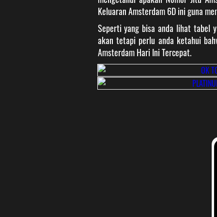
Keluaran Amsterdam 6D ini guna mem
Seperti yang bisa anda lihat tabel
akan tetapi perlu anda ketahui ba
Amsterdam Hari Ini Tercepat.