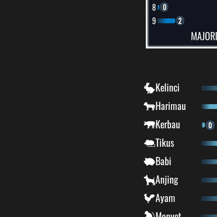
8
0
9
2
MAJORI
Kelinci
Harimau
Kerbau
0
Tikus
Babi
Anjing
Ayam
Monyet