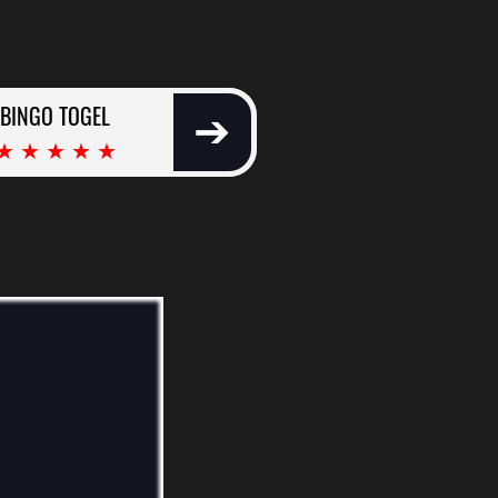
➔
BINGO TOGEL
★ ★ ★ ★ ★