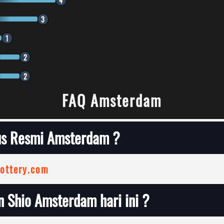
4
3
1
2
2
FAQ Amsterdam
us Resmi Amsterdam ?
ottery.com
n Shio Amsterdam hari ini ?