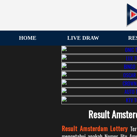
HOME
LIVE DRAW
RE
Result Amster
Result Amsterdam Lottery
Ter
mengetahui apakah Nomor Jitu Ams