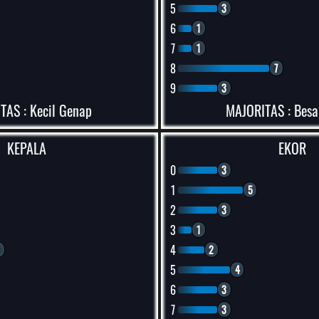
5
3
6
1
7
1
8
7
9
3
TAS : Kecil Genap
MAJORITAS : Besa
KEPALA
EKOR
0
3
1
5
2
3
3
1
4
6
2
5
4
6
3
7
3