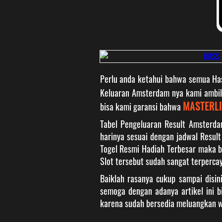
Perlu anda ketahui bahwa semua Has
Keluaran Amsterdam nya kami ambil 
MASTERLI
bisa kami garansi bahwa
Tabel Pengeluaran Result Amsterdam
harinya sesuai dengan jadwal Result
Togel Resmi Hadiah Terbesar maka bi
Slot tersebut sudah sangat terpercaya
Baiklah rasanya cukup sampai disi
semoga dengan adanya artikel ini b
karena sudah bersedia meluangkan wa