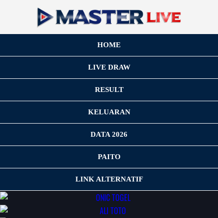
HOME
LIVE DRAW
RESULT
KELUARAN
DATA 2026
PAITO
LINK ALTERNATIF