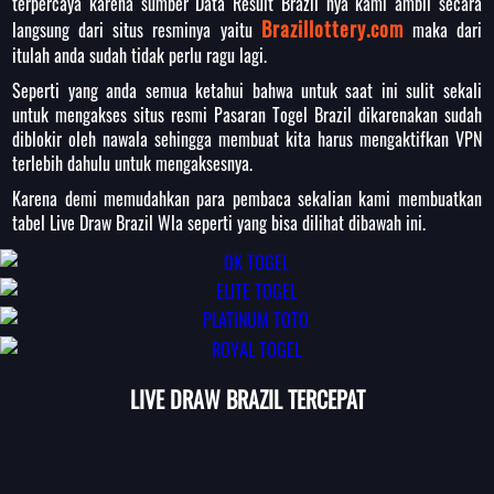
terpercaya karena sumber Data Result Brazil nya kami ambil secara
Brazillottery.com
langsung dari situs resminya yaitu
maka dari
itulah anda sudah tidak perlu ragu lagi.
Seperti yang anda semua ketahui bahwa untuk saat ini sulit sekali
untuk mengakses situs resmi Pasaran Togel Brazil dikarenakan sudah
diblokir oleh nawala sehingga membuat kita harus mengaktifkan VPN
terlebih dahulu untuk mengaksesnya.
Karena demi memudahkan para pembaca sekalian kami membuatkan
tabel Live Draw Brazil Wla seperti yang bisa dilihat dibawah ini.
LIVE DRAW BRAZIL TERCEPAT