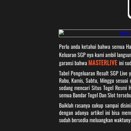
Perlu anda ketahui bahwa semua Has
Keluaran SGP nya kami ambil langsun
MASTERLIVE
garansi bahwa
ini su
Tabel Pengeluaran Result SGP Live y
Rabu, Kamis, Sabtu, Minggu sesuai 
sedang mencari Situs Togel Resmi H
semua Bandar Togel Dan Slot tersebut
Baiklah rasanya cukup sampai disin
dengan adanya artikel ini bisa mem
sudah bersedia meluangkan waktunya 