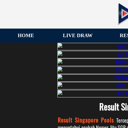
HOME
LIVE DRAW
RE
Result Si
Result Singapore Pools
Terce
mengetahui apakah Nomor Jitu SGP y