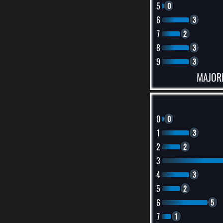
5
0
6
3
7
2
8
3
9
3
MAJORIT
0
0
1
3
2
2
3
4
3
5
2
6
5
7
1