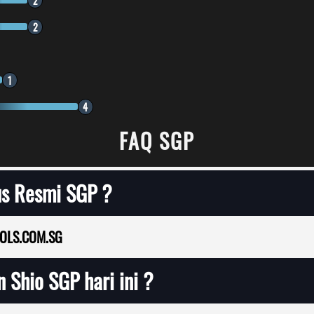
2
2
1
4
FAQ SGP
us Resmi SGP ?
OLS.COM.SG
 Shio SGP hari ini ?