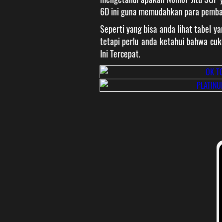
6D ini guna memudahkan para pembac
Seperti yang bisa anda lihat tabel 
tetapi perlu anda ketahui bahwa cu
Ini Tercepat.