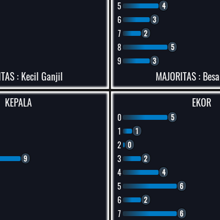
5
4
6
3
7
2
8
5
9
3
AS : Kecil Ganjil
MAJORITAS : Besa
KEPALA
EKOR
0
5
1
1
2
0
3
9
2
4
4
5
6
6
2
7
6