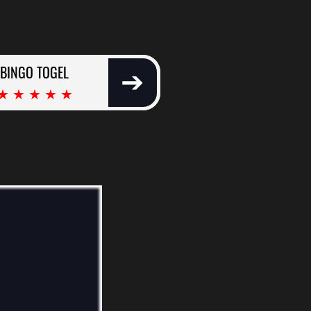
➔
BINGO TOGEL
★ ★ ★ ★ ★