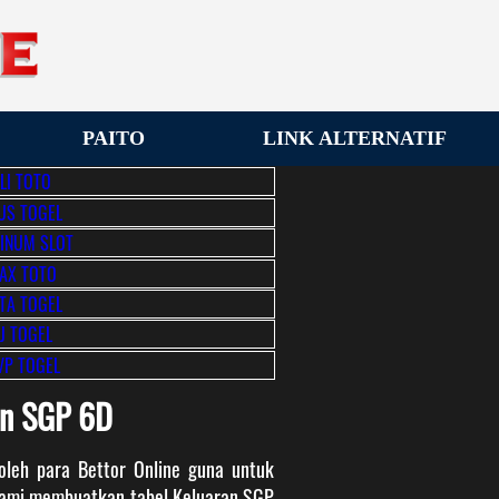
PAITO
LINK ALTERNATIF
ran SGP 6D
oleh para Bettor Online guna untuk
 kami membuatkan tabel Keluaran SGP