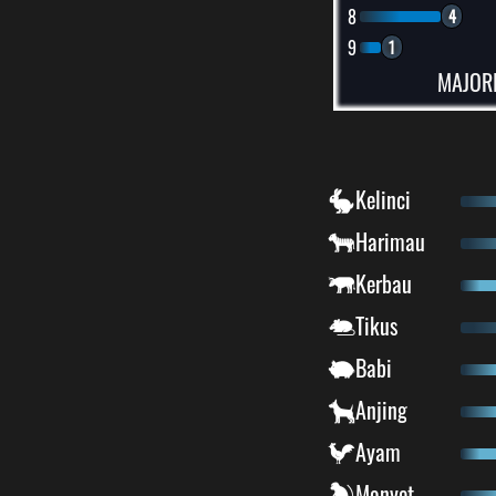
8
4
9
1
MAJORIT
Kelinci
Harimau
Kerbau
Tikus
Babi
Anjing
Ayam
Monyet