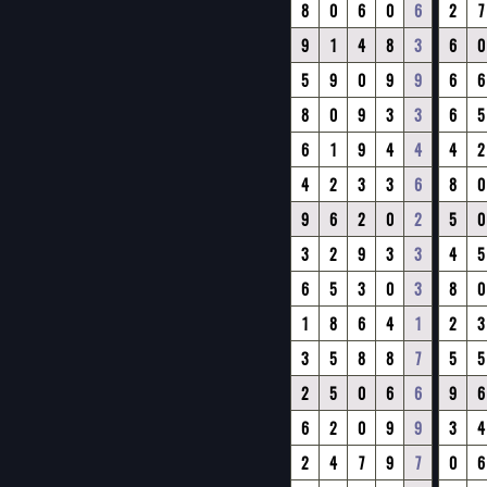
8
0
6
0
6
2
7
9
1
4
8
3
6
0
5
9
0
9
9
6
6
8
0
9
3
3
6
5
6
1
9
4
4
4
2
4
2
3
3
6
8
0
9
6
2
0
2
5
0
3
2
9
3
3
4
5
6
5
3
0
3
8
0
1
8
6
4
1
2
3
3
5
8
8
7
5
5
2
5
0
6
6
9
6
6
2
0
9
9
3
4
2
4
7
9
7
0
6