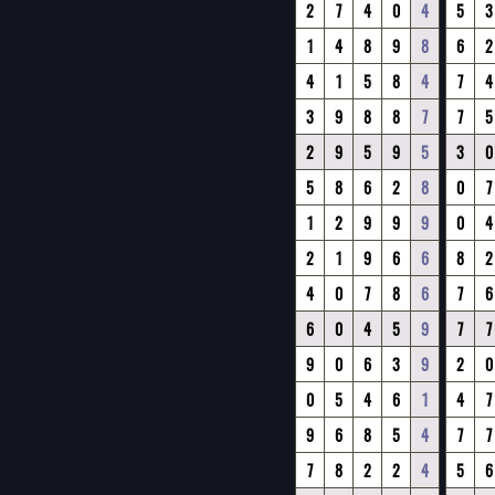
2
7
4
0
4
5
3
1
4
8
9
8
6
2
4
1
5
8
4
7
4
3
9
8
8
7
7
5
2
9
5
9
5
3
0
5
8
6
2
8
0
7
1
2
9
9
9
0
4
2
1
9
6
6
8
2
4
0
7
8
6
7
6
6
0
4
5
9
7
7
9
0
6
3
9
2
0
0
5
4
6
1
4
7
9
6
8
5
4
7
7
7
8
2
2
4
5
6