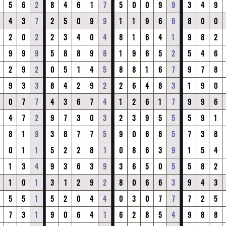
5
6
2
8
4
6
1
7
5
0
0
9
9
3
4
9
4
3
7
2
5
0
9
9
1
1
9
6
6
8
0
0
2
0
2
2
3
4
0
4
8
1
6
4
1
9
8
2
9
9
9
5
8
8
9
8
1
9
6
5
2
5
4
6
2
9
2
0
5
1
4
5
8
8
1
6
7
9
7
8
9
3
3
8
4
2
9
2
2
6
4
8
3
1
9
0
0
7
7
4
3
6
7
4
1
2
6
1
7
9
9
6
4
7
2
9
7
3
0
3
2
3
9
5
5
5
9
1
8
1
9
3
8
7
7
5
9
0
6
8
5
7
3
8
0
1
1
5
2
2
8
1
0
8
6
3
9
1
5
4
1
3
4
9
3
6
3
9
3
6
5
0
5
5
8
2
1
0
1
3
1
2
9
2
8
0
6
6
3
9
4
3
5
5
1
5
2
0
4
4
0
3
0
7
7
7
2
5
7
3
1
9
0
6
4
1
6
2
8
5
4
9
8
8