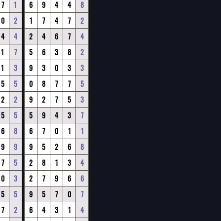
7
1
6
9
4
4
8
0
2
1
7
4
7
2
4
4
2
4
6
7
4
1
7
5
6
3
8
2
1
3
9
3
0
3
3
5
5
0
8
7
7
5
2
2
9
2
7
5
3
5
5
5
9
4
3
7
6
8
6
7
0
1
1
9
9
9
5
2
6
8
7
5
2
8
1
3
4
0
3
2
7
9
6
6
5
5
9
5
7
0
7
7
2
6
4
3
1
4