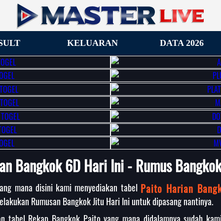
SULT
KELUARAN
DATA 2026
ian Bangkok 6D Hari Ini - Rumus Bangkok 
ang mana disini kami menyediakan tabel
Paito Harian Bang
melakukan Rumusan Bangkok Jitu Hari Ini untuk dipasang nantinya.
an tabel Rekap Bangkok Paito yang mana didalamnya sudah kam