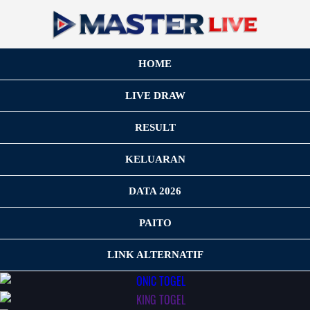
HOME
LIVE DRAW
RESULT
KELUARAN
DATA 2026
PAITO
LINK ALTERNATIF