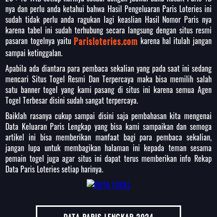
nya dan perlu anda ketahui bahwa Hasil Pengeluaran Paris Loteries ini
sudah tidak perlu anda ragukan lagi keaslian Hasil Nomor Paris nya
karena tabel ini sudah terhubung secara langsung dengan situs resmi
pasaran togelnya yaitu
Parisloteries.com
karena hal itulah jangan
sampai ketinggalan.
Apabila ada diantara para pembaca sekalian yang pada saat ini sedang
mencari Situs Togel Resmi Dan Terpercaya maka bisa memilih salah
satu banner togel yang kami pasang di situs ini karena semua Agen
Togel Terbesar disini sudah sangat terpercaya.
Baiklah rasanya cukup sampai disini saja pembahasan kita mengenai
Data Keluaran Paris Lengkap yang bisa kami sampaikan dan semoga
artikel ini bisa memberikan manfaat bagi para pembaca sekalian,
jangan lupa untuk membagikan halaman ini kepada teman sesama
pemain togel juga agar situs ini dapat terus memberikan info Rekap
Data Paris Loteries setiap harinya.