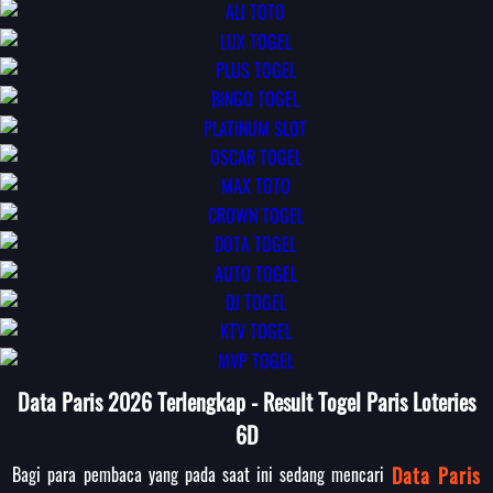
Data Paris 2026 Terlengkap - Result Togel Paris Loteries
6D
Bagi para pembaca yang pada saat ini sedang mencari
Data Paris