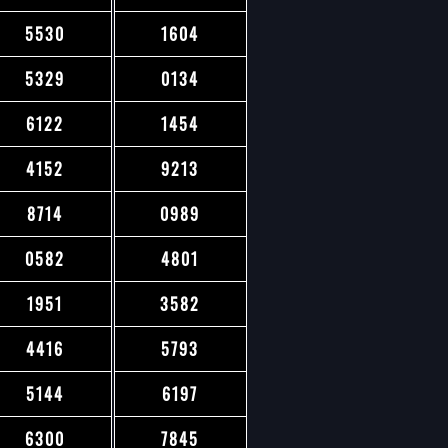
5530
1604
5329
0134
6122
1454
4152
9213
8714
0989
0582
4801
1951
3582
4416
5793
5144
6197
6300
7845