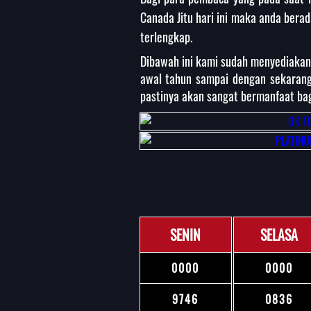
Canada Jitu hari ini maka anda berad
terlengkap.
Dibawah ini kami sudah menyediakan
awal tahun sampai dengan sekarang
pastinya akan sangat bermanfaat bag
SENIN
SELASA
0000
0000
9746
0836